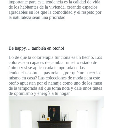
importante para esta tendencia es la calidad de vida
de los habitantes de la vivienda, creando espacios
agradables en los que la comodidad y el respeto por
la naturaleza sean una prioridad.
Be happy… también en otoño!
Lo de que la colorterapia funciona es un hecho. Los
colores son capaces de cambiar nuestro estado de
ánimo y si se aplica cada temporada en las
tendencias sobre la pasarela... ¿por qué no hacer lo
mismo en casa? Las colecciones de moda para este
otoño apuestan por el naranja como uno de los must
de la temporada así que toma nota y dale unos tintes
de optimismo y energía a tu hogar.