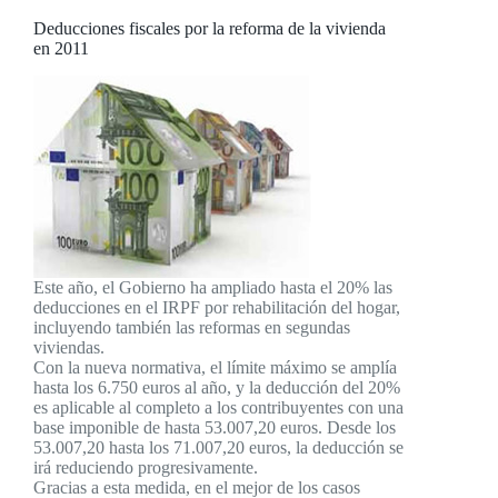
Deducciones fiscales por la reforma de la vivienda
en 2011
Este año, el Gobierno ha ampliado hasta el 20% las
deducciones en el IRPF por rehabilitación del hogar,
incluyendo también las reformas en segundas
viviendas.
Con la nueva normativa, el límite máximo se amplía
hasta los 6.750 euros al año, y la deducción del 20%
es aplicable al completo a los contribuyentes con una
base imponible de hasta 53.007,20 euros. Desde los
53.007,20 hasta los 71.007,20 euros, la deducción se
irá reduciendo progresivamente.
Gracias a esta medida, en el mejor de los casos