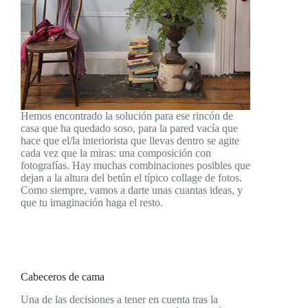
Hemos encontrado la solución para ese rincón de
casa que ha quedado soso, para la pared vacía que
hace que el/la interiorista que llevas dentro se agite
cada vez que la miras: una composición con
fotografías. Hay muchas combinaciones posibles que
dejan a la altura del betún el típico collage de fotos.
Como siempre, vamos a darte unas cuantas ideas, y
que tu imaginación haga el resto.
Cabeceros de cama
Una de las decisiones a tener en cuenta tras la