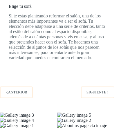
Elige tu sofá
Si te estas planteando reformar el salón, una de los
elementos más importantes va a ser el sofá. Tu
elección debe adaptarse a una serie de criterios, tanto
al estilo del salón como al espacio disponible,
además de a cuántas personas vivís en casa, y al uso
que pretendes hacer con el sofá. Te hacemos una
selección de algunos de los sofás que nos parecen
más interesantes, para orientarte ante la gran
variedad que puedes encontrar en el mercado.
ANTERIOR
SIGUIENTE