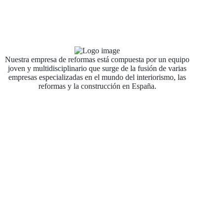
Nuestra empresa de reformas está compuesta por un equipo
joven y multidisciplinario que surge de la fusión de varias
empresas especializadas en el mundo del interiorismo, las
reformas y la construcción en España.