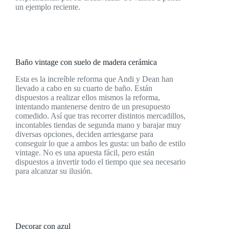
un ejemplo reciente.
Baño vintage con suelo de madera cerámica
Esta es la increíble reforma que Andi y Dean han
llevado a cabo en su cuarto de baño. Están
dispuestos a realizar ellos mismos la reforma,
intentando mantenerse dentro de un presupuesto
comedido. Así que tras recorrer distintos mercadillos,
incontables tiendas de segunda mano y barajar muy
diversas opciones, deciden arriesgarse para
conseguir lo que a ambos les gusta: un baño de estilo
vintage. No es una apuesta fácil, pero están
dispuestos a invertir todo el tiempo que sea necesario
para alcanzar su ilusión.
Decorar con azul