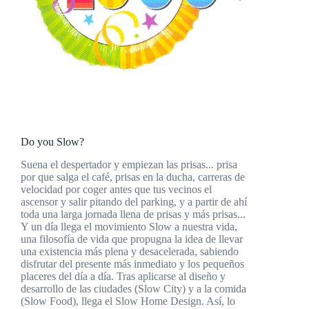
Do you Slow?
Suena el despertador y empiezan las prisas... prisa
por que salga el café, prisas en la ducha, carreras de
velocidad por coger antes que tus vecinos el
ascensor y salir pitando del parking, y a partir de ahí
toda una larga jornada llena de prisas y más prisas...
Y un día llega el movimiento Slow a nuestra vida,
una filosofía de vida que propugna la idea de llevar
una existencia más plena y desacelerada, sabiendo
disfrutar del presente más inmediato y los pequeños
placeres del día a día. Tras aplicarse al diseño y
desarrollo de las ciudades (Slow City) y a la comida
(Slow Food), llega el Slow Home Design. Así, lo