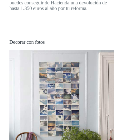
puedes conseguir de Hacienda una devolución de
hasta 1.350 euros al año por tu reforma.
Decorar con fotos