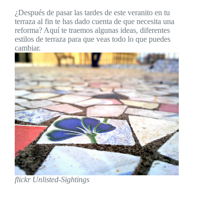
¿Después de pasar las tardes de este veranito en tu
terraza al fin te has dado cuenta de que necesita una
reforma? Aquí te traemos algunas ideas, diferentes
estilos de terraza para que veas todo lo que puedes
cambiar.
flickr Unlisted-Sightings