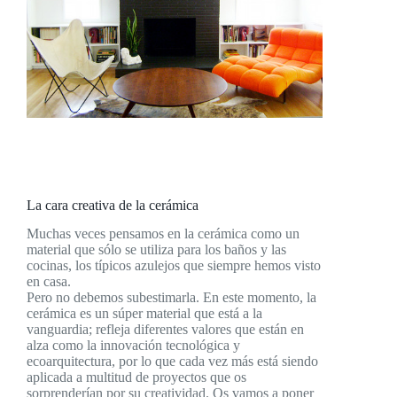
La cara creativa de la cerámica
Muchas veces pensamos en la cerámica como un
material que sólo se utiliza para los baños y las
cocinas, los típicos azulejos que siempre hemos visto
en casa.
Pero no debemos subestimarla. En este momento, la
cerámica es un súper material que está a la
vanguardia; refleja diferentes valores que están en
alza como la innovación tecnológica y
ecoarquitectura, por lo que cada vez más está siendo
aplicada a multitud de proyectos que os
sorprenderían por su creatividad. Os vamos a poner