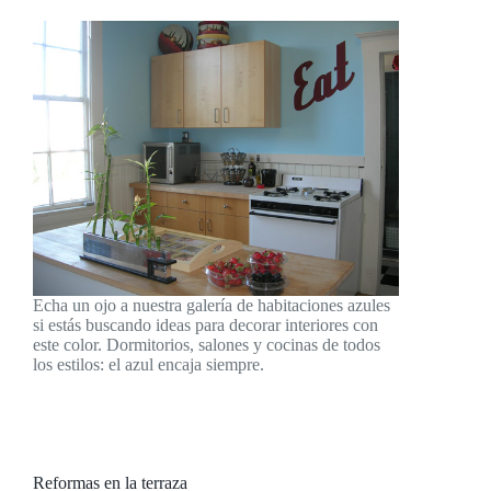
Echa un ojo a nuestra galería de habitaciones azules
si estás buscando ideas para decorar interiores con
este color. Dormitorios, salones y cocinas de todos
los estilos: el azul encaja siempre.
Reformas en la terraza