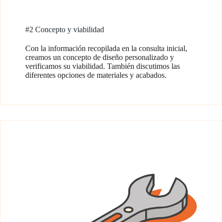
#2 Concepto y viabilidad
Con la información recopilada en la consulta inicial,
creamos un concepto de diseño personalizado y
verificamos su viabilidad. También discutimos las
diferentes opciones de materiales y acabados.