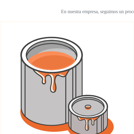
En nuestra empresa, seguimos un proces