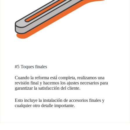
#5 Toques finales
Cuando la reforma está completa, realizamos una
revisión final y hacemos los ajustes necesarios para
garantizar la satisfacción del cliente.
Esto incluye la instalación de accesorios finales y
cualquier otro detalle importante.