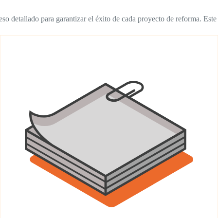
o detallado para garantizar el éxito de cada proyecto de reforma. Este 