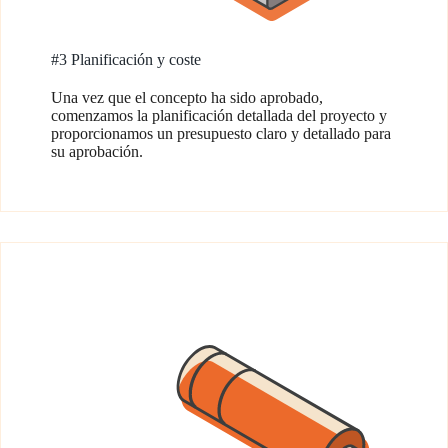
#3 Planificación y coste
Una vez que el concepto ha sido aprobado,
comenzamos la planificación detallada del proyecto y
proporcionamos un presupuesto claro y detallado para
su aprobación.