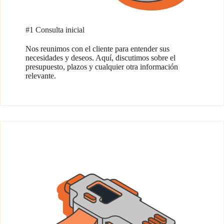
#1 Consulta inicial
Nos reunimos con el cliente para entender sus
necesidades y deseos. Aquí, discutimos sobre el
presupuesto, plazos y cualquier otra información
relevante.