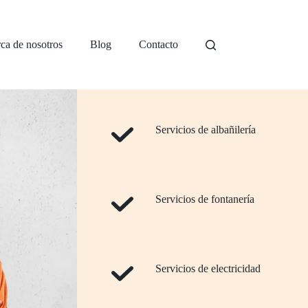
ca de nosotros
Blog
Contacto
Servicios de albañilería
Servicios de fontanería
Servicios de electricidad