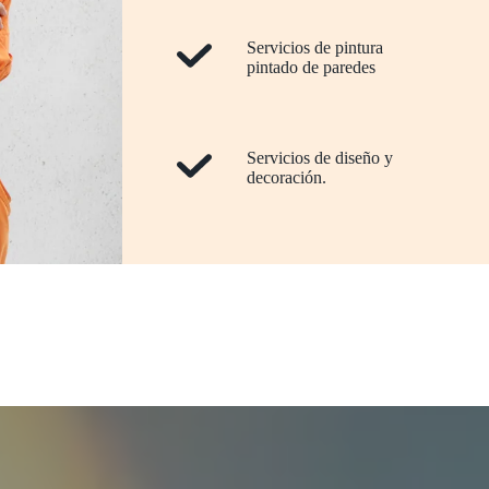
Servicios de pintura
pintado de paredes
Servicios de diseño y
decoración.