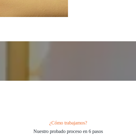
¿Cómo trabajamos?
Nuestro probado proceso en 6 pasos