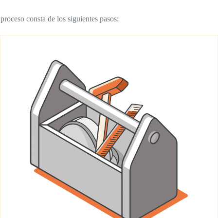
proceso consta de los siguientes pasos: