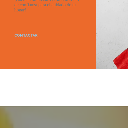
de confianza para el cuidado de tu
hogar!
CONTACTAR