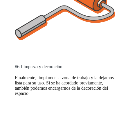
#6 Limpieza y decoración
Finalmente, limpiamos la zona de trabajo y la dejamos
lista para su uso. Si se ha acordado previamente,
también podemos encargarnos de la decoración del
espacio.