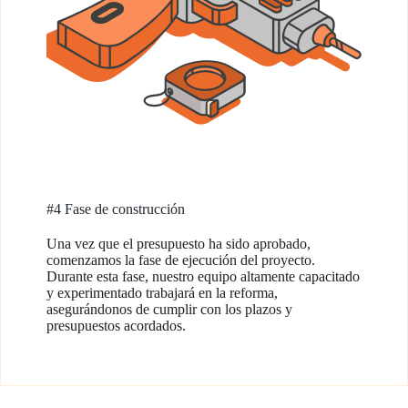
#4 Fase de construcción
Una vez que el presupuesto ha sido aprobado,
comenzamos la fase de ejecución del proyecto.
Durante esta fase, nuestro equipo altamente capacitado
y experimentado trabajará en la reforma,
asegurándonos de cumplir con los plazos y
presupuestos acordados.