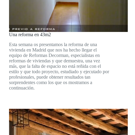
Una reforma en 43m2
Esta semana os presentamos la reforma de una
vivienda en Madrid que nos ha hecho llegar el
equipo de Reformas Decorman, especialistas en
reformas de viviendas y que demuestra, una vez
más, que la falta de espacio no está reñida con el
estilo y que todo proyecto, estudiado y ejecutado por
profesionales, puede obtener resultados tan
sorprendentes como los que os mostramos a
continuación.