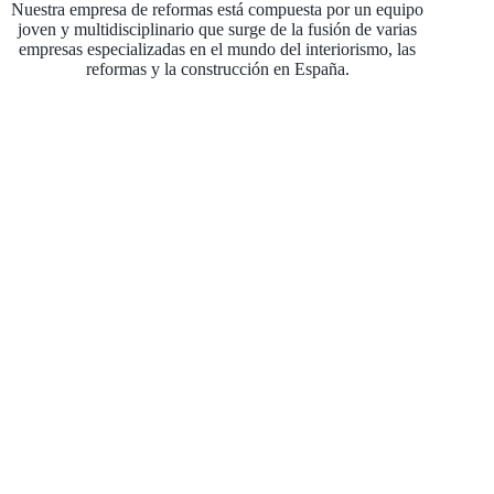
Nuestra empresa de reformas está compuesta por un equipo
joven y multidisciplinario que surge de la fusión de varias
empresas especializadas en el mundo del interiorismo, las
reformas y la construcción en España.