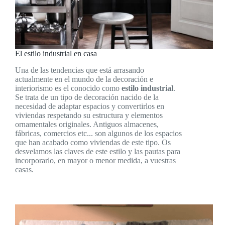
El estilo industrial en casa
Una de las tendencias que está arrasando
actualmente en el mundo de la decoración e
interiorismo es el conocido como
estilo industrial
.
Se trata de un tipo de decoración nacido de la
necesidad de adaptar espacios y convertirlos en
viviendas respetando su estructura y elementos
ornamentales originales. Antiguos almacenes,
fábricas, comercios etc... son algunos de los espacios
que han acabado como viviendas de este tipo. Os
desvelamos las claves de este estilo y las pautas para
incorporarlo, en mayor o menor medida, a vuestras
casas.