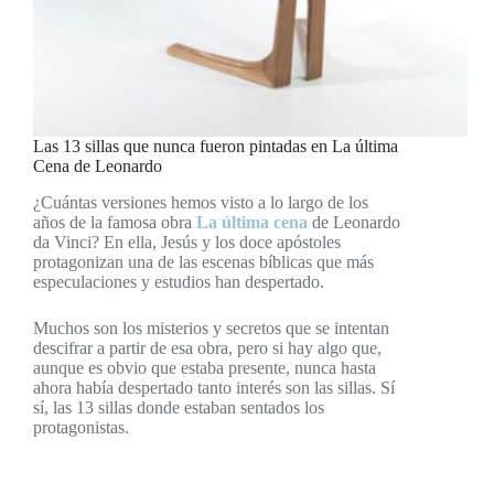
Las 13 sillas que nunca fueron pintadas en La última
Cena de Leonardo
¿Cuántas versiones hemos visto a lo largo de los
años de la famosa obra
La última cena
de Leonardo
da Vinci? En ella, Jesús y los doce apóstoles
protagonizan una de las escenas bíblicas que más
especulaciones y estudios han despertado.
Muchos son los misterios y secretos que se intentan
descifrar a partir de esa obra, pero si hay algo que,
aunque es obvio que estaba presente, nunca hasta
ahora había despertado tanto interés son las sillas. Sí
sí, las 13 sillas donde estaban sentados los
protagonistas.