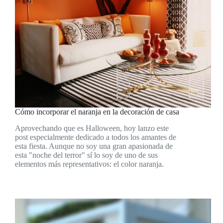
Cómo incorporar el naranja en la decoración de casa
Aprovechando que es Halloween, hoy lanzo este
post especialmente dedicado a todos los amantes de
esta fiesta. Aunque no soy una gran apasionada de
esta "noche del terror" sí lo soy de uno de sus
elementos más representativos: el color naranja.