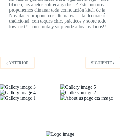
blanco, los abetos sobrecargados...? Este año nos
proponemos eliminar toda connotación kitch de la
Navidad y proponemos alternativas a la decoración
tradicional, con toques chic, prácticos y sobre todo
low cost!! Toma nota y sorprende a tus invitados!!
ANTERIOR
SIGUIENTE