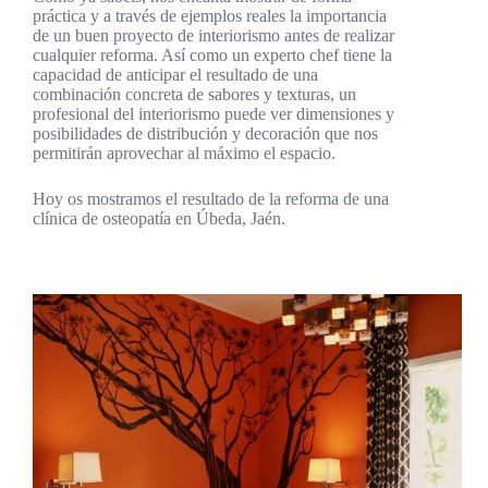
práctica y a través de ejemplos reales la importancia
de un buen proyecto de interiorismo antes de realizar
cualquier reforma. Así como un experto chef tiene la
capacidad de anticipar el resultado de una
combinación concreta de sabores y texturas, un
profesional del interiorismo puede ver dimensiones y
posibilidades de distribución y decoración que nos
permitirán aprovechar al máximo el espacio.
Hoy os mostramos el resultado de la reforma de una
clínica de osteopatía en Úbeda, Jaén.