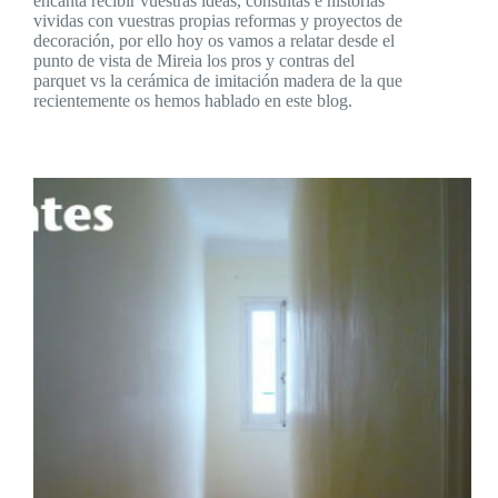
encanta recibir vuestras ideas, consultas e historias
vividas con vuestras propias reformas y proyectos de
decoración, por ello hoy os vamos a relatar desde el
punto de vista de Mireia los pros y contras del
parquet vs la cerámica de imitación madera de la que
recientemente os hemos hablado en este blog.