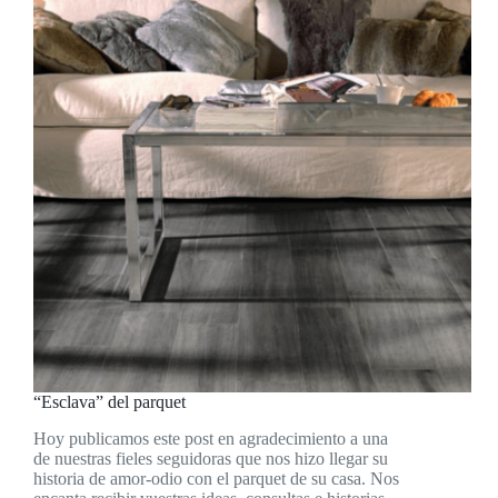
“Esclava” del parquet
Hoy publicamos este post en agradecimiento a una
de nuestras fieles seguidoras que nos hizo llegar su
historia de amor-odio con el parquet de su casa. Nos