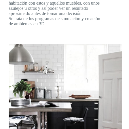
habitación con estos y aquellos muebles, con unos
azulejos u otros y así poder ver un resultado
aproximado antes de tomar una decisión.
Se trata de los programas de simulación y creación
de ambientes en 3D.