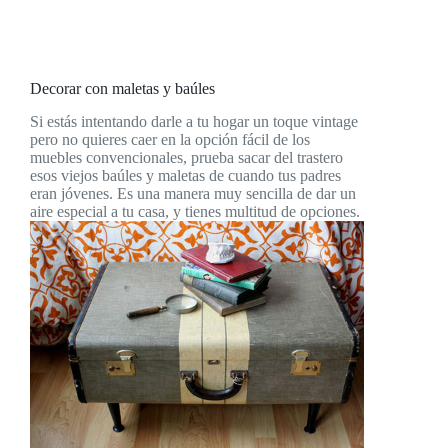
Decorar con maletas y baúles
Si estás intentando darle a tu hogar un toque vintage
pero no quieres caer en la opción fácil de los
muebles convencionales, prueba sacar del trastero
esos viejos baúles y maletas de cuando tus padres
eran jóvenes. Es una manera muy sencilla de dar un
aire especial a tu casa, y tienes multitud de opciones.