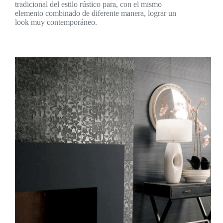
tradicional del estilo rústico para, con el mismo
elemento combinado de diferente manera, lograr un
look muy contemporáneo.