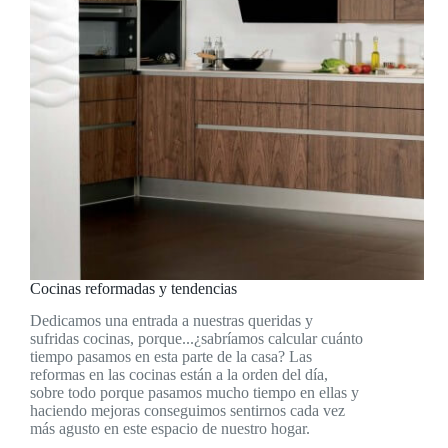
Cocinas reformadas y tendencias
Dedicamos una entrada a nuestras queridas y
sufridas cocinas, porque...¿sabríamos calcular cuánto
tiempo pasamos en esta parte de la casa? Las
reformas en las cocinas están a la orden del día,
sobre todo porque pasamos mucho tiempo en ellas y
haciendo mejoras conseguimos sentirnos cada vez
más agusto en este espacio de nuestro hogar.