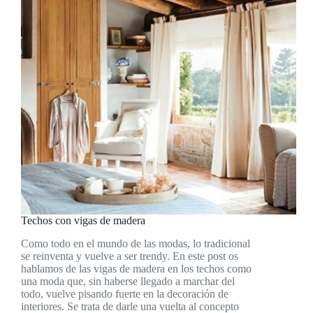
Techos con vigas de madera
Como todo en el mundo de las modas, lo tradicional
se reinventa y vuelve a ser trendy. En este post os
hablamos de las vigas de madera en los techos como
una moda que, sin haberse llegado a marchar del
todo, vuelve pisando fuerte en la decoración de
interiores. Se trata de darle una vuelta al concepto