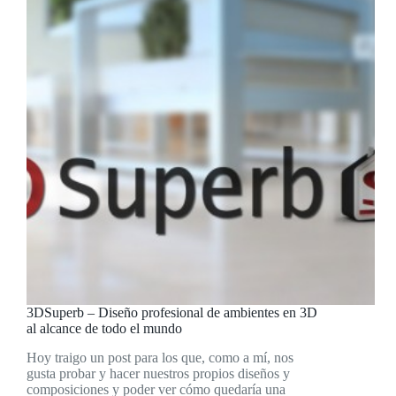
3DSuperb – Diseño profesional de ambientes en 3D
al alcance de todo el mundo
Hoy traigo un post para los que, como a mí, nos
gusta probar y hacer nuestros propios diseños y
composiciones y poder ver cómo quedaría una