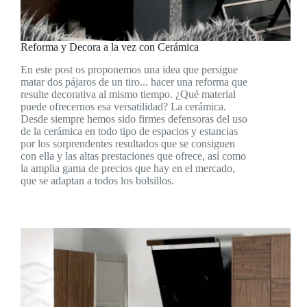
Reforma y Decora a la vez con Cerámica
En este post os proponemos una idea que persigue
matar dos pájaros de un tiro... hacer una reforma que
resulte decorativa al mismo tiempo. ¿Qué material
puede ofrecernos esa versatilidad? La cerámica.
Desde siempre hemos sido firmes defensoras del uso
de la cerámica en todo tipo de espacios y estancias
por los sorprendentes resultados que se consiguen
con ella y las altas prestaciones que ofrece, así como
la amplia gama de precios que hay en el mercado,
que se adaptan a todos los bolsillos.