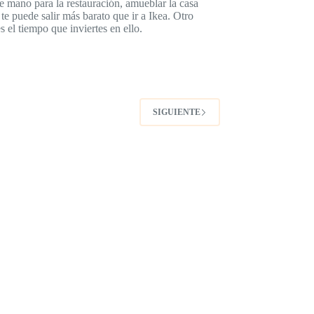
e mano para la restauración, amueblar la casa
 te puede salir más barato que ir a Ikea. Otro
s el tiempo que inviertes en ello.
SIGUIENTE