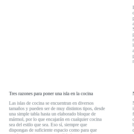
Tres razones para poner una isla en la cocina
Las islas de cocina se encuentran en diversos
tamaños y pueden ser de muy distintos tipos, desde
una simple tabla hasta un elaborado bloque de
mármol, por lo que encajarán en cualquier cocina
sea del estilo que sea. Eso sí, siempre que
dispongas de suficiente espacio como para que