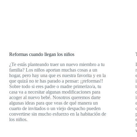
Reformas cuando llegan los niños
¿Te estás planteando traer un nuevo miembro a tu
familia? Los niños aportan muchas cosas a un
hogar, pero hay una que es nuestra favorita y en la
que quizá no te has parado a pensar: ¡¡reformas!!
Sobre todo si eres padre o madre primerizo/a, tu
casa va a necesitar algunas modificaciones para
acoger al nuevo bebé. Nosotros queremos darte
algunas ideas para que veas de qué manera un
cuarto de invitados o un viejo despacho pueden
convertirse sin mucho esfuerzo en la habitación de
los niños.