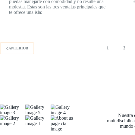
puedas manejarte con comodidad y no resulte una
molestia. Estas son las tres ventajas principales que
te ofrece una isla:
1
2
ANTERIOR
Nuestra 
multidisciplina
mundo d