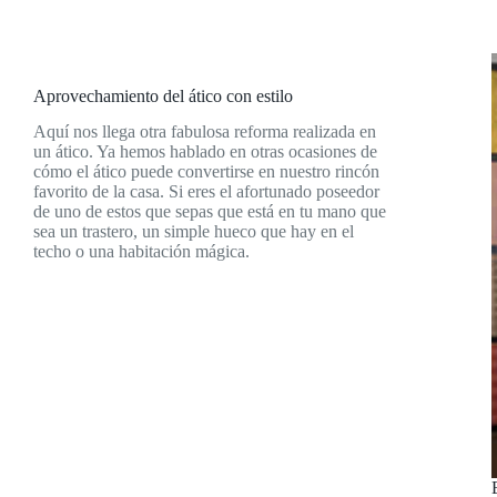
Aprovechamiento del ático con estilo
Aquí nos llega otra fabulosa reforma realizada en
un ático. Ya hemos hablado en otras ocasiones de
cómo el ático puede convertirse en nuestro rincón
favorito de la casa. Si eres el afortunado poseedor
de uno de estos que sepas que está en tu mano que
sea un trastero, un simple hueco que hay en el
techo o una habitación mágica.