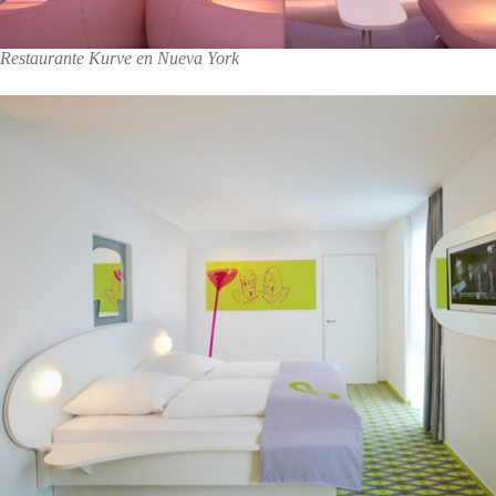
Restaurante Kurve en Nueva York