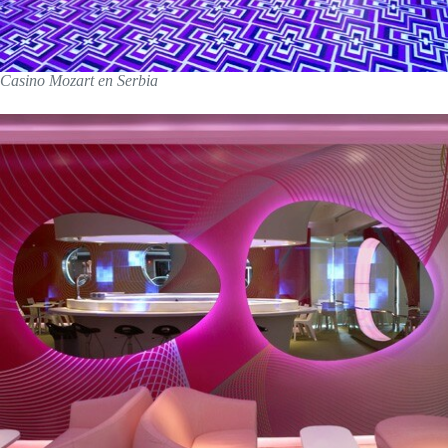
Casino Mozart en Serbia