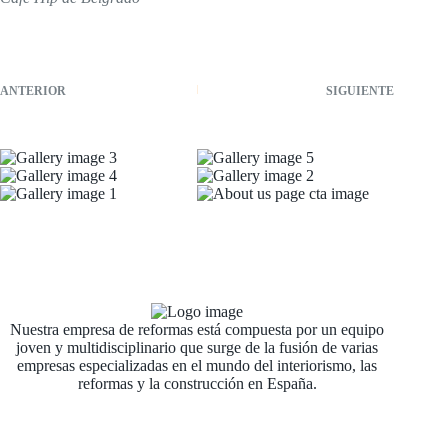
ANTERIOR
SIGUIENTE
Nuestra empresa de reformas está compuesta por un equipo
joven y multidisciplinario que surge de la fusión de varias
empresas especializadas en el mundo del interiorismo, las
reformas y la construcción en España.