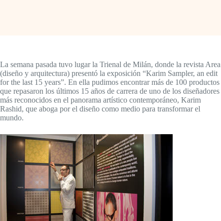
La semana pasada tuvo lugar la Trienal de Milán, donde la revista Area
(diseño y arquitectura) presentó la exposición “Karim Sampler, an edit
for the last 15 years”. En ella pudimos encontrar más de 100 productos
que repasaron los últimos 15 años de carrera de uno de los diseñadores
más reconocidos en el panorama artístico contemporáneo, Karim
Rashid, que aboga por el diseño como medio para transformar el
mundo.