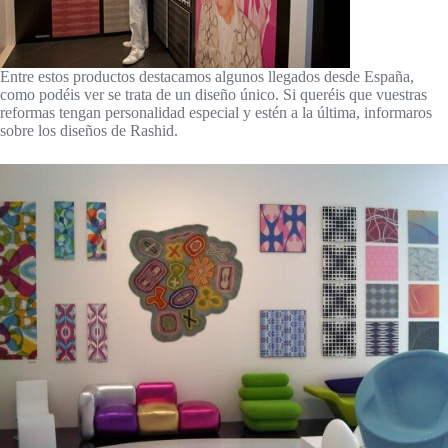
Entre estos productos destacamos algunos llegados desde España,
como podéis ver se trata de un diseño único. Si queréis que vuestras
reformas tengan personalidad especial y estén a la última, informaros
sobre los diseños de Rashid.