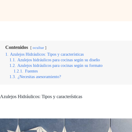
Contenidos
ocultar
1.
Azulejos Hidráulicos: Tipos y características
1.1.
Azulejos hidráulicos para cocinas según su diseño
1.2.
Azulejos hidráulicos para cocinas según su formato
1.2.1.
Fuentes
1.3.
¿Necesitas asesoramiento?
Azulejos Hidráulicos: Tipos y características