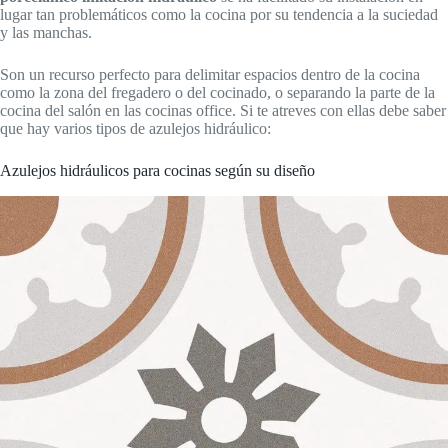
lugar tan problemáticos como la cocina por su tendencia a la suciedad
y las manchas.
Son un recurso perfecto para delimitar espacios dentro de la cocina
como la zona del fregadero o del cocinado, o separando la parte de la
cocina del salón en las cocinas office. Si te atreves con ellas debe saber
que hay varios tipos de azulejos hidráulico:
Azulejos hidráulicos para cocinas según su diseño