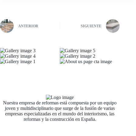
ANTERIOR
SIGUIENTE
Nuestra empresa de reformas está compuesta por un equipo
joven y multidisciplinario que surge de la fusión de varias
empresas especializadas en el mundo del interiorismo, las
reformas y la construcción en España.