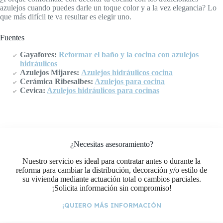
azulejos cuando puedes darle un toque color y a la vez elegancia? Lo
que más difícil te va resultar es elegir uno.
Fuentes
Gayafores:
Reformar el baño y la cocina con azulejos
hidráulicos
Azulejos Mijares:
Azulejos hidráulicos cocina
Cerámica Ribesalbes:
Azulejos para cocina
Cevica:
Azulejos hidráulicos para cocinas
¿Necesitas asesoramiento?
Nuestro servicio es ideal para contratar antes o durante la
reforma para cambiar la distribución, decoración y/o estilo de
su vivienda mediante actuación total o cambios parciales.
¡Solicita información sin compromiso!
¡QUIERO MÁS INFORMACIÓN