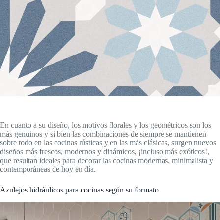
En cuanto a su diseño, los motivos florales y los geométricos son los
más genuinos y si bien las combinaciones de siempre se mantienen
sobre todo en las cocinas rústicas y en las más clásicas, surgen nuevos
diseños más frescos, modernos y dinámicos, ¡incluso más exóticos!,
que resultan ideales para decorar las cocinas modernas, minimalista y
contemporáneas de hoy en día.
Azulejos hidráulicos para cocinas según su formato