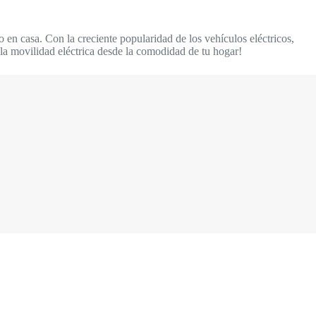
o en casa. Con la creciente popularidad de los vehículos eléctricos,
la movilidad eléctrica desde la comodidad de tu hogar!