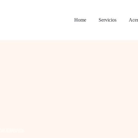
Home
Servicios
Acer
he Eléctrico