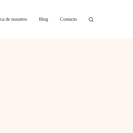
ca de nosotros
Blog
Contacto