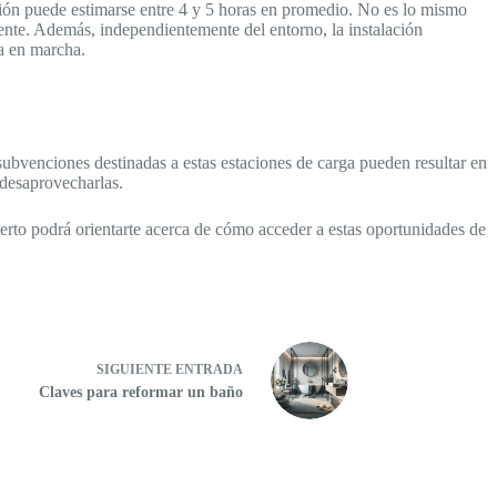
lación puede estimarse entre 4 y 5 horas en promedio. No es lo mismo
mente. Además, independientemente del entorno, la instalación
ta en marcha.
subvenciones destinadas a estas estaciones de carga pueden resultar en
 desaprovecharlas.
xperto podrá orientarte acerca de cómo acceder a estas oportunidades de
SIGUIENTE
ENTRADA
Claves para reformar un baño