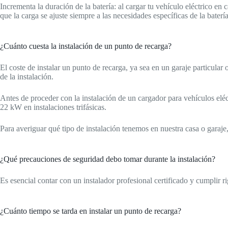
Incrementa la duración de la batería: al cargar tu vehículo eléctrico en
que la carga se ajuste siempre a las necesidades específicas de la bater
¿Cuánto cuesta la instalación de un punto de recarga?
El coste de instalar un punto de recarga, ya sea en un garaje particula
de la instalación.
Antes de proceder con la instalación de un cargador para vehículos elé
22 kW en instalaciones trifásicas.
Para averiguar qué tipo de instalación tenemos en nuestra casa o garaje
¿Qué precauciones de seguridad debo tomar durante la instalación?
Es esencial contar con un instalador profesional certificado y cumplir r
¿Cuánto tiempo se tarda en instalar un punto de recarga?