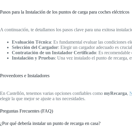
Pasos para la Instalación de los puntos de carga para coches eléctricos
A continuación, te detallamos los pasos clave para una exitosa instalaci
Evaluación Técnica
: Es fundamental evaluar las condiciones elé
Selección del Cargador
: Elegir un cargador adecuado es crucia
Contratación de un Instalador Certificado
: Es recomendable c
Instalación y Pruebas
: Una vez instalado el punto de recarga, 
Proveedores e Instaladores
En Castellón, tenemos varias opciones confiables como
myRecarga
,
N
elegir la que mejor se ajuste a tus necesidades.
Preguntas Frecuentes (FAQ)
¿Por qué debería instalar un punto de recarga en casa?