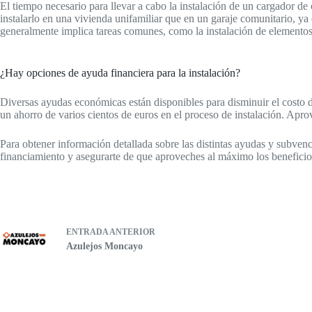
El tiempo necesario para llevar a cabo la instalación de un cargador de
instalarlo en una vivienda unifamiliar que en un garaje comunitario, ya
generalmente implica tareas comunes, como la instalación de elementos 
¿Hay opciones de ayuda financiera para la instalación?
Diversas ayudas económicas están disponibles para disminuir el costo de
un ahorro de varios cientos de euros en el proceso de instalación. Apro
Para obtener información detallada sobre las distintas ayudas y subvenc
financiamiento y asegurarte de que aproveches al máximo los benefici
ENTRADA
ANTERIOR
Azulejos Moncayo