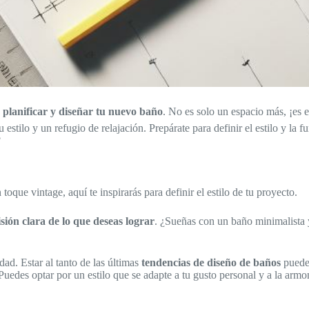
e
planificar y diseñar tu nuevo baño
. No es solo un espacio más, ¡es 
 estilo y un refugio de relajación. Prepárate para definir el estilo y la
?
que vintage, aquí te inspirarás para definir el estilo de tu proyecto.
isión clara de lo que deseas lograr
. ¿Sueñas con un baño minimalista 
dad. Estar al tanto de las últimas
tendencias de diseño de baños
puede 
Puedes optar por un estilo que se adapte a tu gusto personal y a la armo