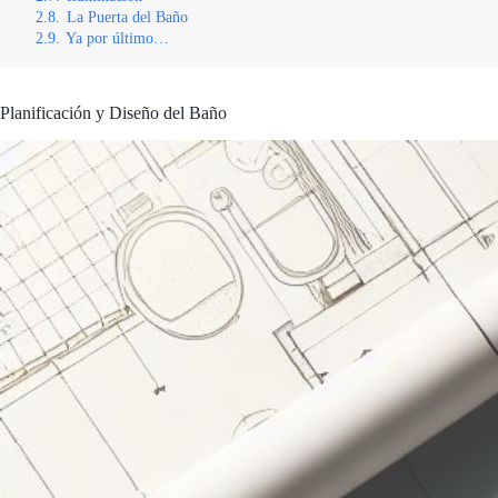
2.8.
La Puerta del Baño
2.9.
Ya por último…
Planificación y Diseño del Baño