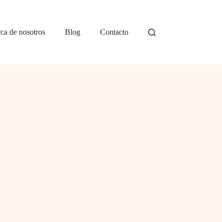
ca de nosotros
Blog
Contacto