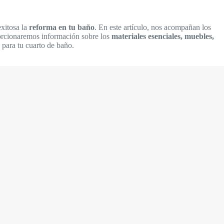
xitosa la
reforma en tu baño
. En este artículo, nos acompañan los
porcionaremos información sobre los
materiales esenciales, muebles,
 para tu cuarto de baño.