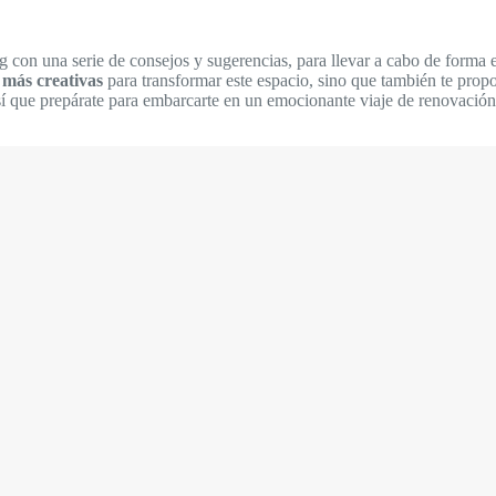
con una serie de consejos y sugerencias, para llevar a cabo de forma e
 más creativas
para transformar este espacio, sino que también te pro
í que prepárate para embarcarte en un emocionante viaje de renovación