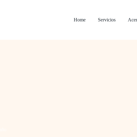
Home
Servicios
Acer
baño