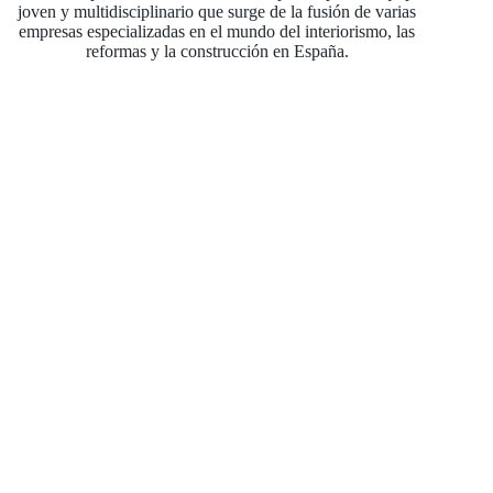
joven y multidisciplinario que surge de la fusión de varias
empresas especializadas en el mundo del interiorismo, las
reformas y la construcción en España.