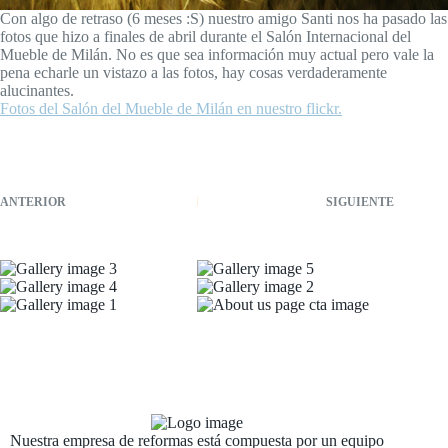
Con algo de retraso (6 meses :S) nuestro amigo Santi nos ha pasado las
fotos que hizo a finales de abril durante el Salón Internacional del
Mueble de Milán. No es que sea información muy actual pero vale la
pena echarle un vistazo a las fotos, hay cosas verdaderamente
alucinantes.
Fotos del Salón del Mueble de Milán en nuestro flickr.
ANTERIOR
SIGUIENTE
Nuestra empresa de reformas está compuesta por un equipo