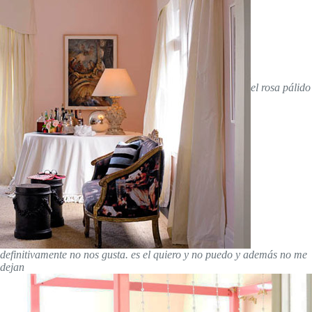
el rosa pálido
definitivamente no nos gusta. es el quiero y no puedo y además no me
dejan