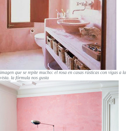
imagen que se repite mucho: el rosa en casas rústicas con vigas a la
vista. la fórmula nos gusta