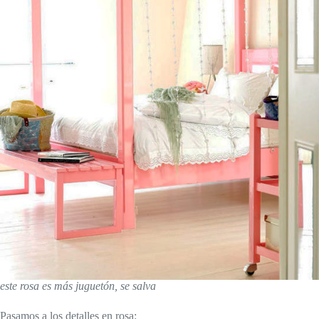
este rosa es más juguetón, se salva
Pasamos a los detalles en rosa: