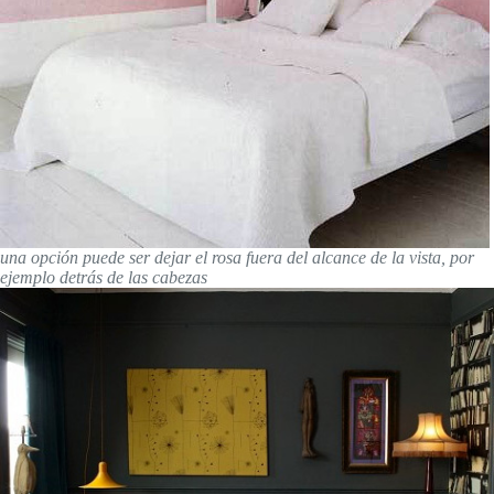
una opción puede ser dejar el rosa fuera del alcance de la vista, por
ejemplo detrás de las cabezas