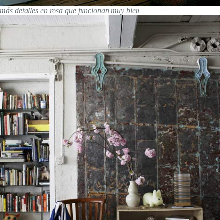
más detalles en rosa que funcionan muy bien