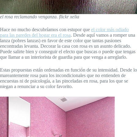
el rosa reclamando venganza. flickr xelia
Hace no mucho descubríamos con estupor que
el color más odiado
para las paredes del hogar era el rosa
. Desde aquí vamos a romper una
lanza (pobres lanzas) en favor de este color que tantas pasiones
encontradas levanta. Decorar la casa con rosa es un asunto delicado.
Puede salirte bien y conseguir el efecto que buscas o puede que tengas
que llamar a un interiorista de guardia para que venga a arreglarlo.
Estas propuestas están ordenadas en función de su intensidad. Desde lo
mareantemente rosa para los incondicionales que no entienden de
encuestas ni de psicología, a las pinceladas en rosa, para los que se
niegan a renunciar a su color favorito.