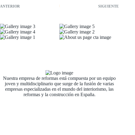
ANTERIOR
SIGUIENTE
Nuestra empresa de reformas está compuesta por un equipo
joven y multidisciplinario que surge de la fusión de varias
empresas especializadas en el mundo del interiorismo, las
reformas y la construcción en España.