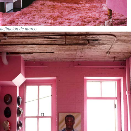
definición de mareo