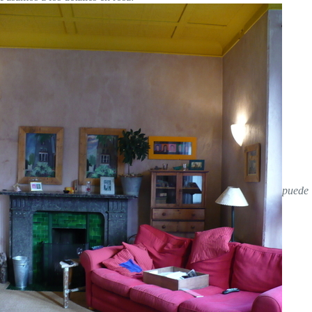
puede