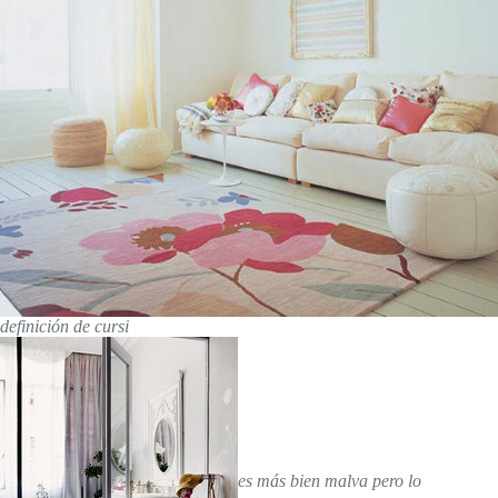
definición de cursi
es más bien malva pero lo