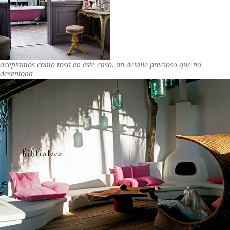
aceptamos como rosa en este caso. un detalle precioso que no
desentona