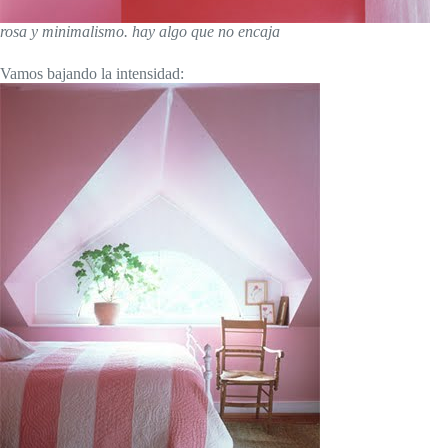
rosa y minimalismo. hay algo que no encaja
Vamos bajando la intensidad: