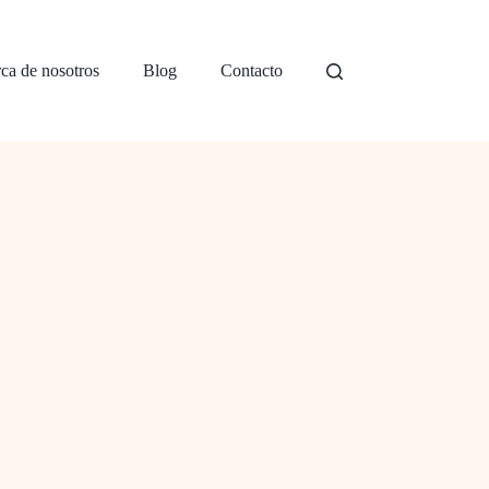
ca de nosotros
Blog
Contacto