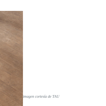
imagen cortesía de TAU