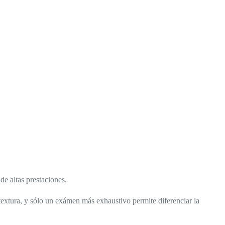
de altas prestaciones.
extura, y sólo un exámen más exhaustivo permite diferenciar la