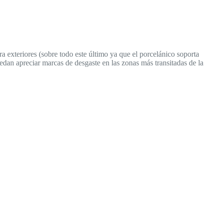
 exteriores (sobre todo este último ya que el porcelánico soporta
dan apreciar marcas de desgaste en las zonas más transitadas de la