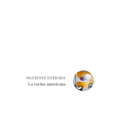
SIGUIENTE
ENTRADA
La cocina americana