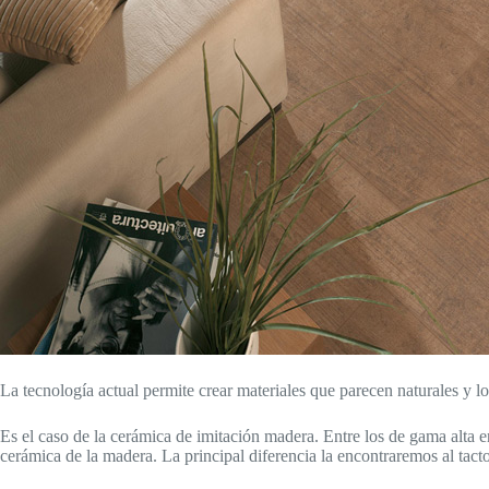
La tecnología actual permite crear materiales que parecen naturales y lo
Es el caso de la cerámica de imitación madera. Entre los de gama alta
cerámica de la madera. La principal diferencia la encontraremos al tact