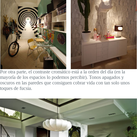
Por otra parte, el contraste cromático está a la orden del día (en la
mayoría de los espacios lo podemos percibir). Tonos apagados y
oscuros en las paredes que consiguen cobrar vida con tan solo unos
toques de fucsia.