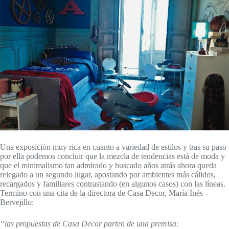
Una exposición muy rica en cuanto a variedad de estilos y tras su paso
por ella podemos concluir que la mezcla de tendencias está de moda y
que el minimalismo tan admirado y buscado años atrás ahora queda
relegado a un segundo lugar, apostando por ambientes más cálidos,
recargados y familiares contrastando (en algunos casos) con las líneas.
Termino con una cita de la directora de Casa Decor, María Inés
Bervejillo:
“las propuestas de Casa Decor parten de una premisa: