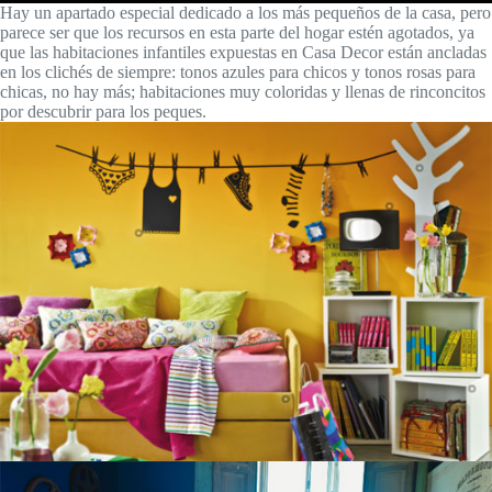
Hay un apartado especial dedicado a los más pequeños de la casa, pero
parece ser que los recursos en esta parte del hogar estén agotados, ya
que las habitaciones infantiles expuestas en Casa Decor están ancladas
en los clichés de siempre: tonos azules para chicos y tonos rosas para
chicas, no hay más; habitaciones muy coloridas y llenas de rinconcitos
por descubrir para los peques.