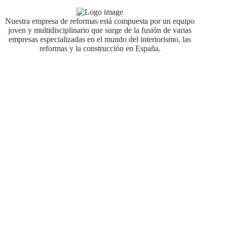
Nuestra empresa de reformas está compuesta por un equipo
joven y multidisciplinario que surge de la fusión de varias
empresas especializadas en el mundo del interiorismo, las
reformas y la construcción en España.