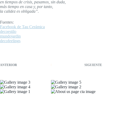
en tiempos de crisis, pasamos, sin duda,
más tiempo en casa y, por tanto,
la calidez es obligada”.
Fuentes:
Facebook de Tau Cerámica
decoestilo
mundojardin
decofeelings
ANTERIOR
SIGUIENTE