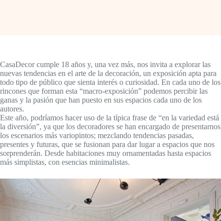
CasaDecor cumple 18 años y, una vez más, nos invita a explorar las
nuevas tendencias en el arte de la decoración, un exposición apta para
todo tipo de público que sienta interés o curiosidad. En cada uno de los
rincones que forman esta “macro-exposición” podemos percibir las
ganas y la pasión que han puesto en sus espacios cada uno de los
autores.
Este año, podríamos hacer uso de la típica frase de “en la variedad está
la diversión”, ya que los decoradores se han encargado de presentarnos
los escenarios más variopintos; mezclando tendencias pasadas,
presentes y futuras, que se fusionan para dar lugar a espacios que nos
sorprenderán. Desde habitaciones muy ornamentadas hasta espacios
más simplistas, con esencias minimalistas.