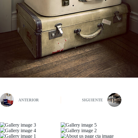
ANTERIOR
SIGUIENTE