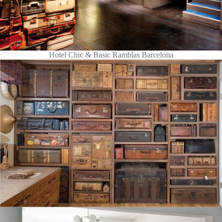
Hotel Chic & Basic Ramblas Barcelona