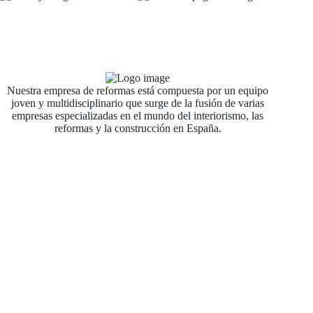
Nuestra empresa de reformas está compuesta por un equipo
joven y multidisciplinario que surge de la fusión de varias
empresas especializadas en el mundo del interiorismo, las
reformas y la construcción en España.