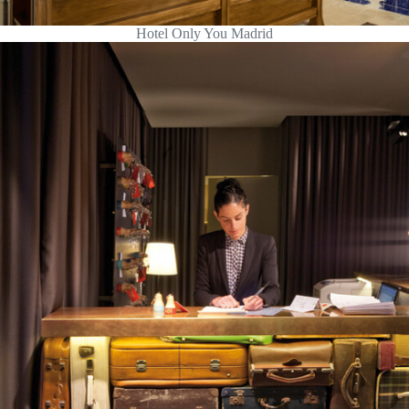
Hotel Only You Madrid