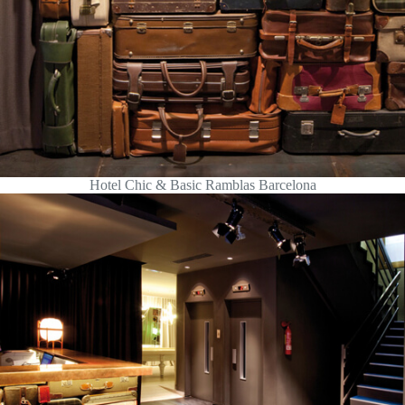
Hotel Chic & Basic Ramblas Barcelona