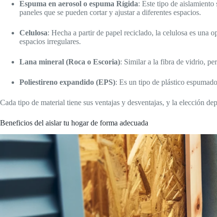
Espuma en aerosol o espuma Rígida
: Este tipo de aislamiento
paneles que se pueden cortar y ajustar a diferentes espacios.
Celulosa
: Hecha a partir de papel reciclado, la celulosa es una o
espacios irregulares.
Lana mineral (Roca o Escoria)
: Similar a la fibra de vidrio, 
Poliestireno expandido (EPS)
: Es un tipo de plástico espumado
Cada tipo de material tiene sus ventajas y desventajas, y la elección de
Beneficios del aislar tu hogar de forma adecuada