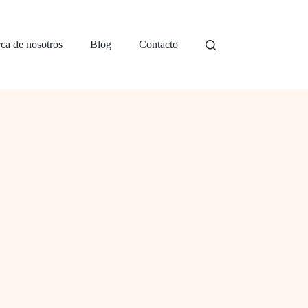
ca de nosotros
Blog
Contacto