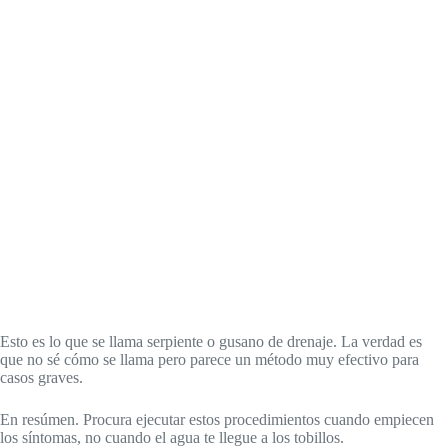
Esto es lo que se llama serpiente o gusano de drenaje. La verdad es
que no sé cómo se llama pero parece un método muy efectivo para
casos graves.
En resúmen. Procura ejecutar estos procedimientos cuando empiecen
los síntomas, no cuando el agua te llegue a los tobillos.