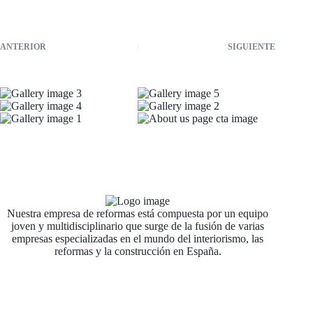
ANTERIOR
SIGUIENTE
Nuestra empresa de reformas está compuesta por un equipo
joven y multidisciplinario que surge de la fusión de varias
empresas especializadas en el mundo del interiorismo, las
reformas y la construcción en España.