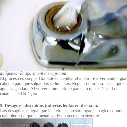
imágenes vía apartment therapy.com
El proceso es simple. Consiste en cepillar el interior e ir vertiendo agua
caliente para que salgan los sedimentos. Repetir el proceso hasta que el
agua salga clara. Al volver a montarlo te parecerá que estás en las
cataratas del Niágara.
5. Desagües obstruídos (tuberías lentas en drenaje).
Los desagües, al igual que los retretes, no son lugares mágicos donde
cualquier cosa que le metamos desaparece para siempre.