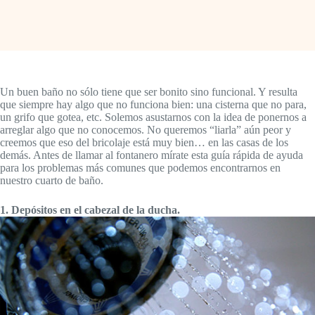
Un buen baño no sólo tiene que ser bonito sino funcional. Y resulta
que siempre hay algo que no funciona bien: una cisterna que no para,
un grifo que gotea, etc. Solemos asustarnos con la idea de ponernos a
arreglar algo que no conocemos. No queremos “liarla” aún peor y
creemos que eso del bricolaje está muy bien… en las casas de los
demás. Antes de llamar al fontanero mírate esta guía rápida de ayuda
para los problemas más comunes que podemos encontrarnos en
nuestro cuarto de baño.
1. Depósitos en el cabezal de la ducha.