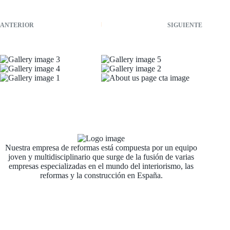
ANTERIOR
SIGUIENTE
Nuestra empresa de reformas está compuesta por un equipo
joven y multidisciplinario que surge de la fusión de varias
empresas especializadas en el mundo del interiorismo, las
reformas y la construcción en España.