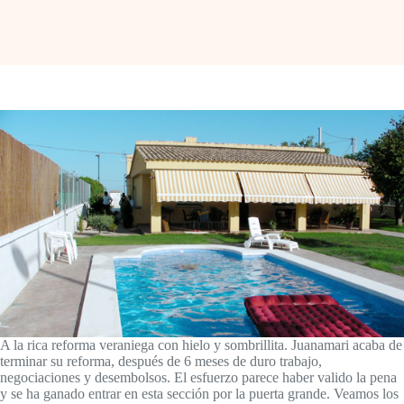
A la rica reforma veraniega con hielo y sombrillita. Juanamari acaba de
terminar su reforma, después de 6 meses de duro trabajo,
negociaciones y desembolsos. El esfuerzo parece haber valido la pena
y se ha ganado entrar en esta sección por la puerta grande. Veamos los