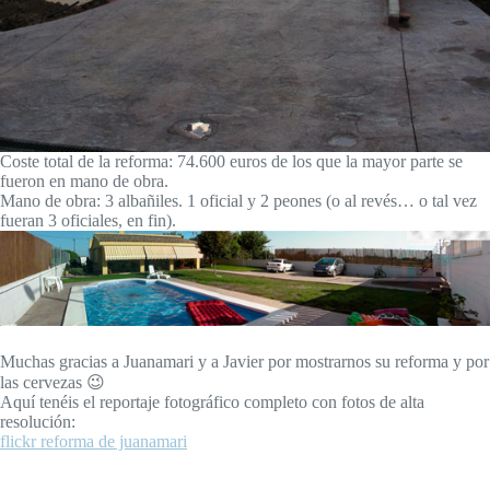
Coste total de la reforma: 74.600 euros de los que la mayor parte se
fueron en mano de obra.
Mano de obra: 3 albañiles. 1 oficial y 2 peones (o al revés… o tal vez
fueran 3 oficiales, en fin).
Muchas gracias a Juanamari y a Javier por mostrarnos su reforma y por
las cervezas 😉
Aquí tenéis el reportaje fotográfico completo con fotos de alta
resolución:
flickr reforma de juanamari