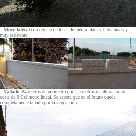
–
Muro lateral
con remate de losas de piedra blanca. Cimentado y
muy resistente.
–
Vallado
. 84 metros de perímetro por 1,5 metros de altura con un
coste de 8 € el metro lineal. Se espera que en el futuro quede
completamente tapado por la vegetación.