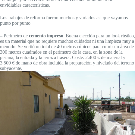
envidiables características.
Los trabajos de reforma fueron muchos y variados así que vayamos
punto por punto.
– Perímetro de
cemento impreso
. Buena elección para un look rústico,
es un material que no requiere muchos cuidados ni una limpieza muy a
menudo. Se vertió un total de 40 metros cúbicos para cubrir un área de
300 metros cuadrados en el perímetro de la casa, en la zona de la
piscina, la entrada y la terraza trasera. Coste: 2.400 € de material y
3.500 € de mano de obra incluída la preparación y nivelado del terreno
subyacente.