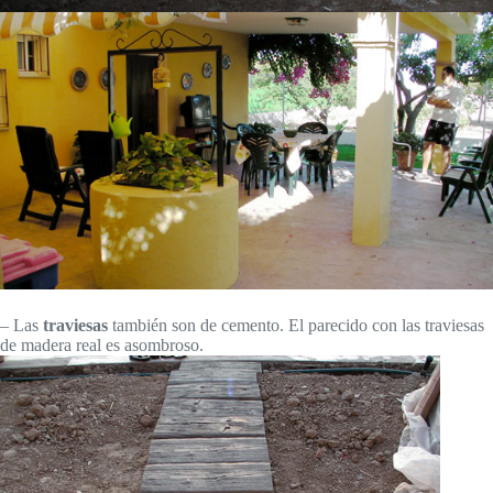
– Las
traviesas
también son de cemento. El parecido con las traviesas
de madera real es asombroso.