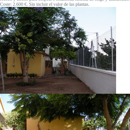
Coste: 2.600 €. Sin incluir el valor de las plantas.