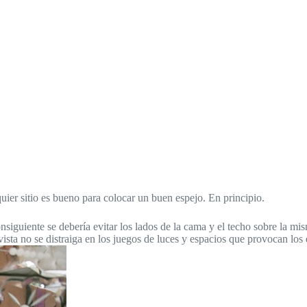
uier sitio es bueno para colocar un buen espejo. En principio.
nsiguiente se debería evitar los lados de la cama y el techo sobre la mis
vista no se distraiga en los juegos de luces y espacios que provocan los 