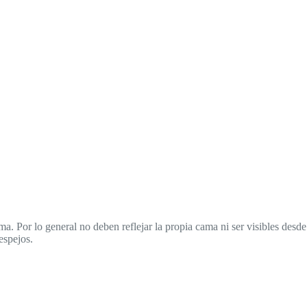
ma. Por lo general no deben reflejar la propia cama ni ser visibles desde
espejos.