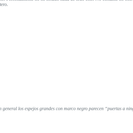
tero.
n general los espejos grandes con marco negro parecen “puertas a nin