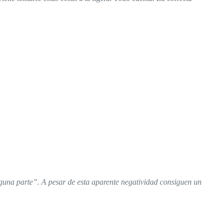
guna parte”. A pesar de esta aparente negatividad consiguen un