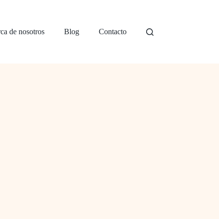
ca de nosotros
Blog
Contacto