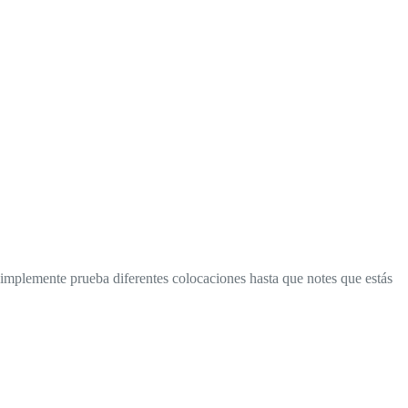
Simplemente prueba diferentes colocaciones hasta que notes que estás