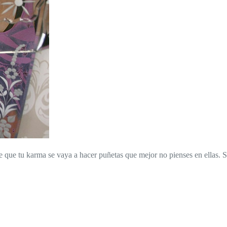
e que tu karma se vaya a hacer puñetas que mejor no pienses en ellas. 